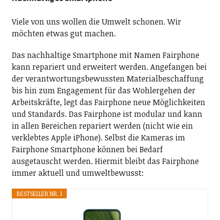
Viele von uns wollen die Umwelt schonen. Wir
möchten etwas gut machen.
Das nachhaltige Smartphone mit Namen Fairphone
kann repariert und erweitert werden. Angefangen bei
der verantwortungsbewussten Materialbeschaffung
bis hin zum Engagement für das Wohlergehen der
Arbeitskräfte, legt das Fairphone neue Möglichkeiten
und Standards. Das Fairphone ist modular und kann
in allen Bereichen repariert werden (nicht wie ein
verklebtes Apple iPhone). Selbst die Kameras im
Fairphone Smartphone können bei Bedarf
ausgetauscht werden. Hiermit bleibt das Fairphone
immer aktuell und umweltbewusst:
BESTSELLER NR. 1