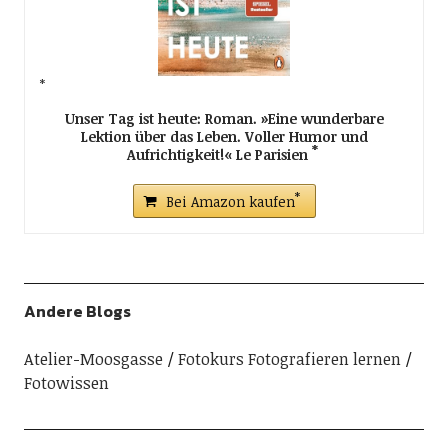
Unser Tag ist heute: Roman. »Eine wunderbare
Lektion über das Leben. Voller Humor und
Aufrichtigkeit!« Le Parisien
Bei Amazon kaufen
Andere Blogs
Atelier-Moosgasse
Fotokurs Fotografieren lernen
Fotowissen