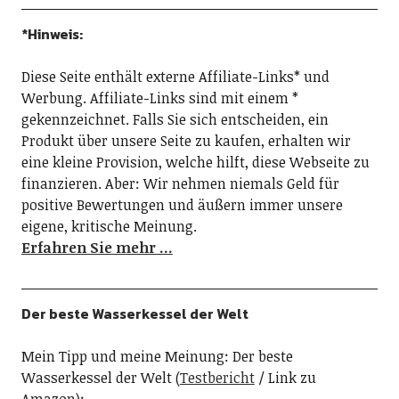
*Hinweis:
Diese Seite enthält externe Affiliate-Links* und
Werbung. Affiliate-Links sind mit einem *
gekennzeichnet. Falls Sie sich entscheiden, ein
Produkt über unsere Seite zu kaufen, erhalten wir
eine kleine Provision, welche hilft, diese Webseite zu
finanzieren. Aber: Wir nehmen niemals Geld für
positive Bewertungen und äußern immer unsere
eigene, kritische Meinung.
Erfahren Sie mehr …
Der beste Wasserkessel der Welt
Mein Tipp und meine Meinung: Der beste
Wasserkessel der Welt (
Testbericht
/ Link zu