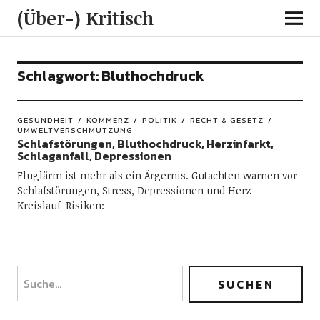
(Über-) Kritisch
Schlagwort:
Bluthochdruck
GESUNDHEIT
KOMMERZ
POLITIK
RECHT & GESETZ
UMWELTVERSCHMUTZUNG
Schlafstörungen, Bluthochdruck, Herzinfarkt,
Schlaganfall, Depressionen
Fluglärm ist mehr als ein Ärgernis. Gutachten warnen vor
Schlafstörungen, Stress, Depressionen und Herz-
Kreislauf-Risiken: