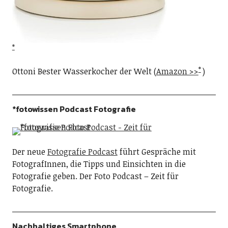
Ottoni Bester Wasserkocher der Welt (
Amazon >>
)
*fotowissen Podcast Fotografie
Der neue
Fotografie Podcast
führt Gespräche mit
FotografInnen, die Tipps und Einsichten in die
Fotografie geben. Der Foto Podcast – Zeit für
Fotografie.
Nachhaltiges Smartphone